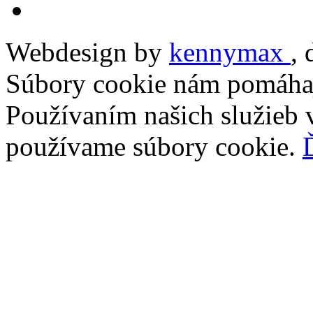
Webdesign by
kennymax
,
Súbory cookie nám pomáhaj
Používaním našich služieb v
používame súbory cookie.